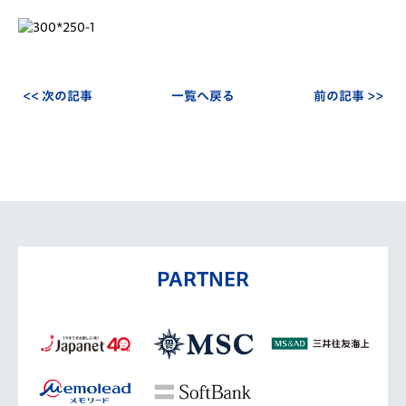
<< 次の記事
一覧へ戻る
前の記事 >>
PARTNER