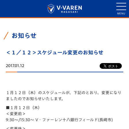
お知らせ
＜１／１２＞スケジュール変更のお知らせ
2017.01.12
１月１２日（木）のスケジュールが、下記のとおり、変更になり
ましたのでお知らせいたします。
■１月１２日（木）
＜変更前＞
9:30～/15:30～ V・ファーレン十八銀行フィールド(長崎市)
＜変更後＞