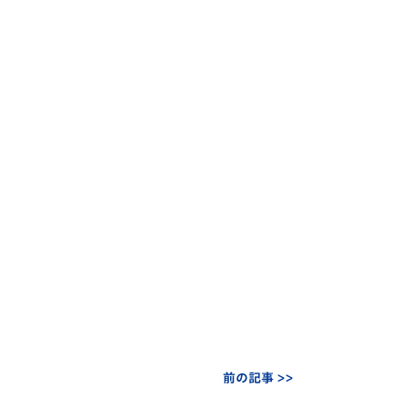
前の記事 >>