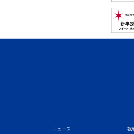
ニュース
観