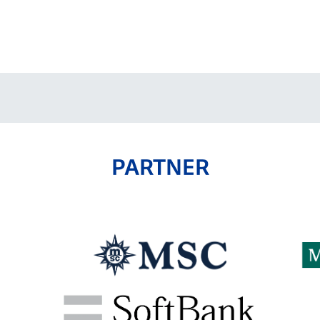
PARTNER