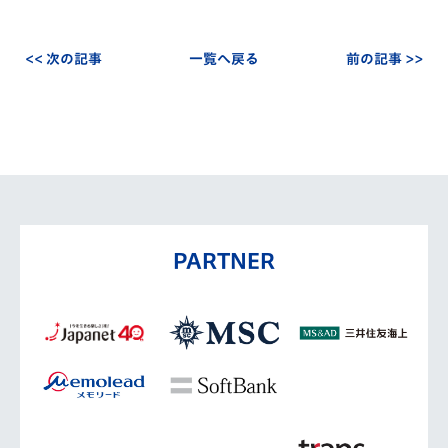
<< 次の記事
一覧へ戻る
前の記事 >>
PARTNER