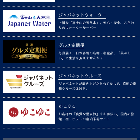
ジャパネットウォーター
上質な「富士山の天然水」。安心・安全、こだわ
りのウォーターサーバー
グルメ定期便
毎月届く、日本各地の名物・名産品。「美味し
い」で生活を変えませんか？
ジャパネットクルーズ
ジャパネットが磨き上げたおもてなしで、感動の豪
華クルーズ体験を。
ゆこゆこ
お客様の『良質な温泉旅』をお手伝い。国内の旅
館・宿・ホテルの宿泊予約サイト