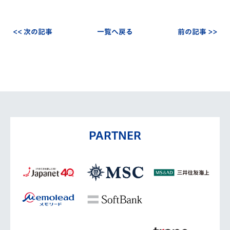
<< 次の記事
一覧へ戻る
前の記事 >>
PARTNER