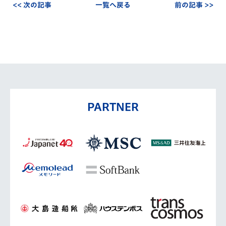
<< 次の記事
一覧へ戻る
前の記事 >>
PARTNER