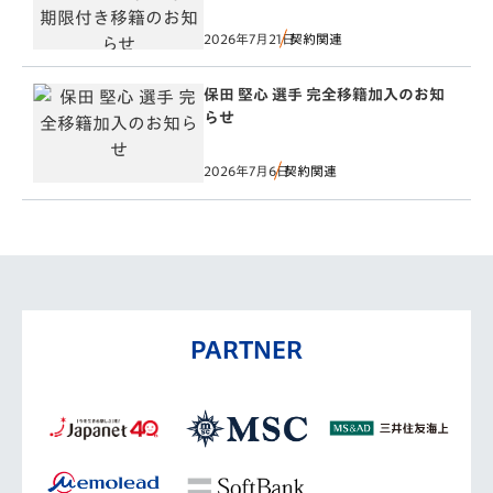
2026年7月21日
契約関連
保田 堅心 選手 完全移籍加入のお知
らせ
2026年7月6日
契約関連
PARTNER