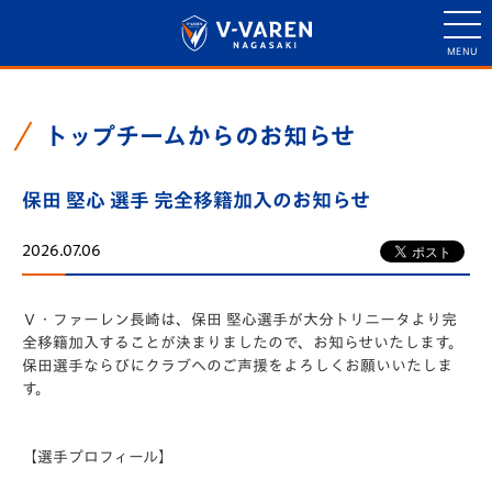
トップチームからのお知らせ
保田 堅心 選手 完全移籍加入のお知らせ
2026.07.06
Ｖ・ファーレン長崎は、保田 堅心選手が大分トリニータより完
全移籍加入することが決まりましたので、お知らせいたします。
保田選手ならびにクラブへのご声援をよろしくお願いいたしま
す。
【選手プロフィール】