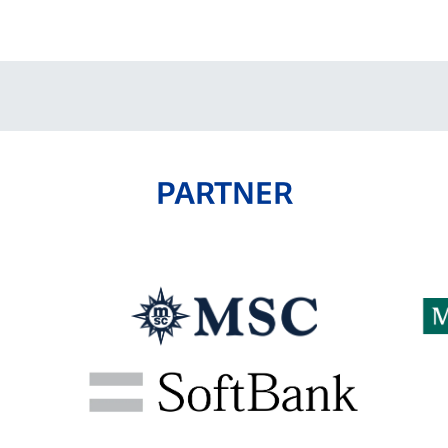
PARTNER