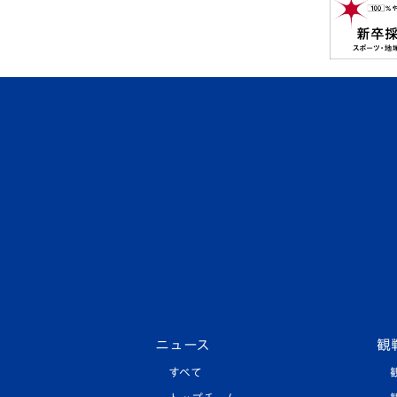
ニュース
観
すべて