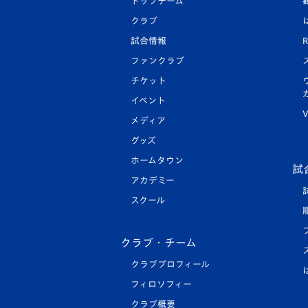
トップチーム
クラブ
試合情報
R
ファンクラブ
チケット
イベント
V
メディア
グッズ
ホームタウン
試
アカデミー
スクール
クラブ・チーム
クラブプロフィール
フィロソフィー
クラブ概要