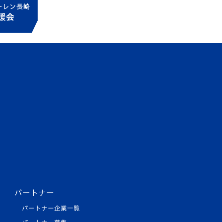
パートナー
パートナー企業一覧