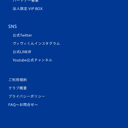
パートナー募集
法人限定 VIP BOX
SNS
公式Twitter
ヴィヴィくんインスタグラム
公式LINE＠
Youtube公式チャンネル
ご利用規約
クラブ概要
プライバシーポリシー
FAQ〜お問合せ〜