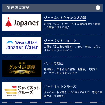
通信販売事業
ジャパネットたかた公式通販
家電を中心に、ジャパネットが自信をもって厳選
した商品だけをご紹介！
ジャパネットウォーター
上質な「富士山の天然水」。安心・安全、こだわ
りのウォーターサーバー
グルメ定期便
毎月届く、日本各地の名物・名産品。「美味し
い」で生活を変えませんか？
ジャパネットクルーズ
ジャパネットが磨き上げたおもてなしで、感動の豪
華クルーズ体験を。