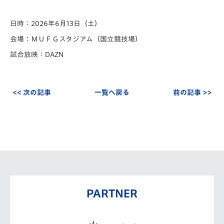
日時：2026年6月13日（土）
会場：ＭＵＦＧスタジアム（国立競技場）
試合放映：DAZN
<< 次の記事
一覧へ戻る
前の記事 >>
PARTNER