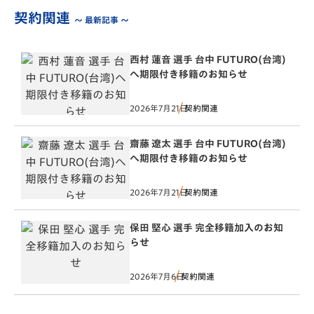
契約関連
～ 最新記事 ～
西村 蓮音 選手 台中 FUTURO(台湾)
へ期限付き移籍のお知らせ
2026年7月21日
契約関連
齋藤 遼太 選手 台中 FUTURO(台湾)
へ期限付き移籍のお知らせ
2026年7月21日
契約関連
保田 堅心 選手 完全移籍加入のお知
らせ
2026年7月6日
契約関連