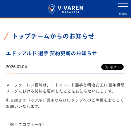
トップチームからのお知らせ
エドゥアルド 選⼿ 契約更新のお知らせ
2026.01.04
Ｖ・ファーレン長崎は、エドゥアルド選手と明治安田J1 百年構想
リーグにおける契約を更新したことをお知らせいたします。
引き続きエドゥアルド選手ならびにクラブへのご声援をよろしく
お願いいたします。
【選手プロフィール】