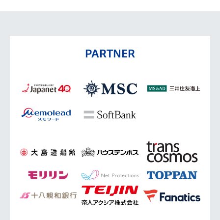
PARTNER