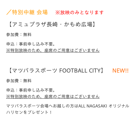
／特別中継 会場
※放映のみとなります
【アミュプラザ長崎・かもめ広場】
参加費：無料
申込：事前申し込み不要。
※特別放映のため、座席のご用意はございません
【マツバラスポーツ FOOTBALL CITY】
NEW!!
参加費：無料
申込：事前申し込み不要。
※特別放映のため、座席のご用意はございません
マツバラスポーツ会場へお越しの方はALL NAGASAKI オリジナル
ハリセンをプレゼント！