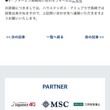
◆V・ファーレン長崎問い合わせフォームは
こちら
※詳細につきましては、ハウステンボス・アミュプラザ長崎では
回答出来かねますので、上記問い合わせ先へ連絡いただきますよ
うお願いいたします。
<< 次の記事
一覧へ戻る
前の記事 >>
PARTNER