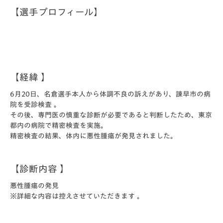
【選手プロフィール】
【経緯 】
6月20日、名倉選手本人から体調不良の訴えがあり、諫早市の病
院を受診検査 。
その後、専門医の慎重な診断が必要であると判断したため、東京
都内の病院で精密検査を実施。
精密検査の結果、体内に悪性腫瘍が発見されました。
【診断内容 】
悪性腫瘍の発見
※詳細な内容は控えさせていただきます 。