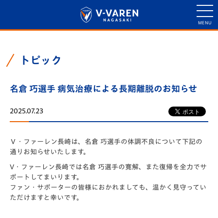
トピック
名倉 巧選手 病気治療による長期離脱のお知らせ
2025.07.23
Ｖ・ファーレン長崎は、名倉 巧選手の体調不良について下記の
通りお知らせいたします。
V・ファーレン長崎では名倉 巧選手の寛解、また復帰を全力でサ
ポートしてまいります。
ファン・サポーターの皆様におかれましても、温かく見守ってい
ただけますと幸いです。