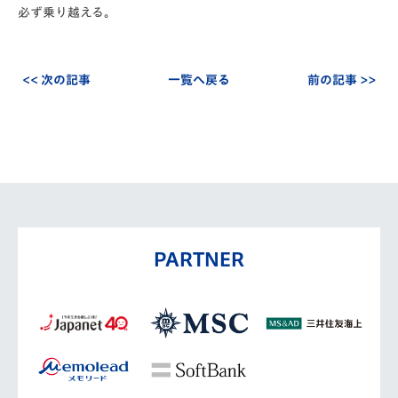
必ず乗り越える。
<< 次の記事
一覧へ戻る
前の記事 >>
PARTNER