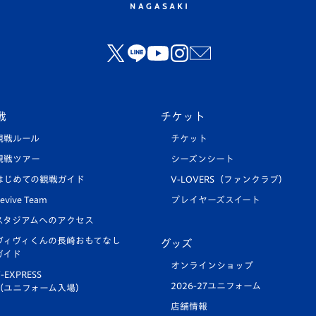
戦
チケット
観戦ルール
チケット
観戦ツアー
シーズンシート
はじめての観戦ガイド
V-LOVERS（ファンクラブ）
evive Team
プレイヤーズスイート
スタジアムへのアクセス
ヴィヴィくんの長崎おもてなし
グッズ
ガイド
オンラインショップ
-EXPRESS
2026-27ユニフォーム
（ユニフォーム入場）
店舗情報