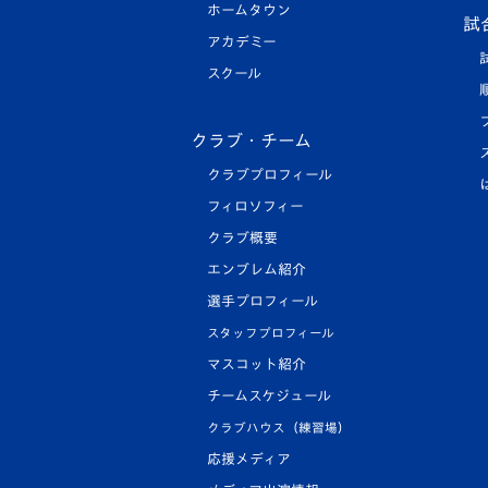
ホームタウン
試
アカデミー
スクール
クラブ・チーム
クラブプロフィール
フィロソフィー
クラブ概要
エンブレム紹介
選手プロフィール
スタッフプロフィール
マスコット紹介
チームスケジュール
クラブハウス（練習場）
応援メディア