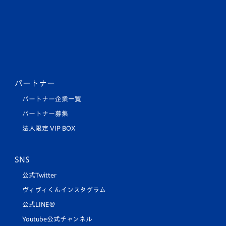
パートナー
パートナー企業一覧
パートナー募集
法人限定 VIP BOX
SNS
公式Twitter
ヴィヴィくんインスタグラム
公式LINE＠
Youtube公式チャンネル