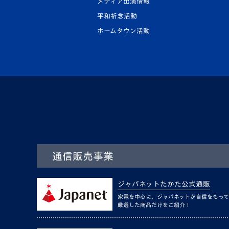
メディア出演情報
平和祈念活動
ホームタウン活動
通信販売事業
ジャパネットたかた公式通販
家電を中心に、ジャパネットが自信をもって
厳選した商品だけをご紹介！