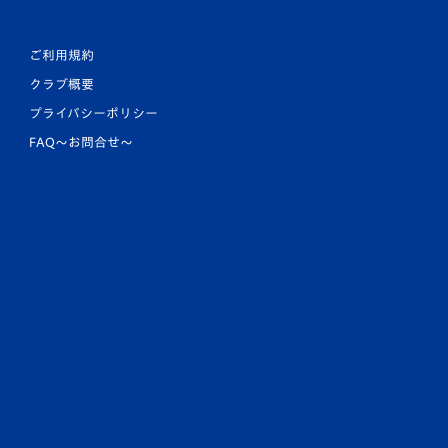
ご利用規約
クラブ概要
プライバシーポリシー
FAQ〜お問合せ〜