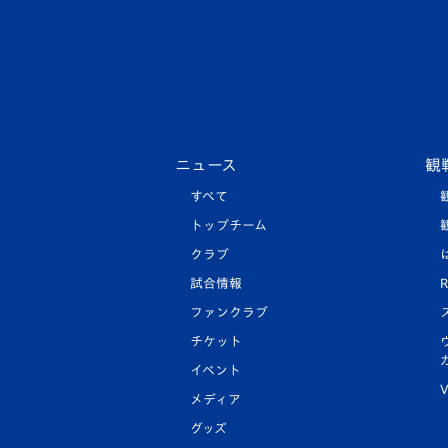
ニュース
観
すべて
トップチーム
クラブ
試合情報
R
ファンクラブ
チケット
イベント
V
メディア
グッズ