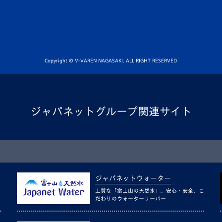
Copyright © V-VAREN NAGASAKI. ALL RIGHT RESERVED.
ジャパネットグループ関連サイト
ジャパネットウォーター
上質な「富士山の天然水」。安心・安全、こ
だわりのウォーターサーバー