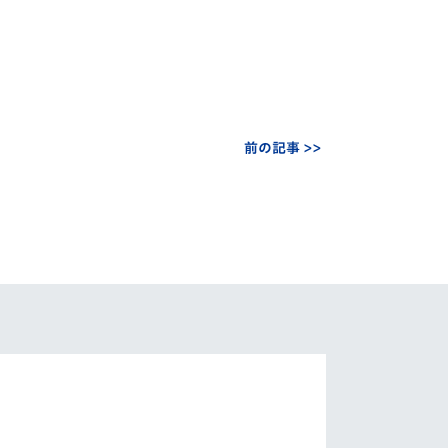
前の記事 >>