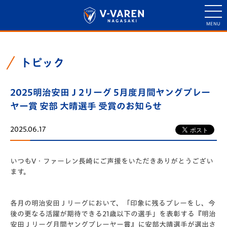
トピック
2025明治安田Ｊ2リーグ 5月度月間ヤングプレー
ヤー賞 安部 大晴選手 受賞のお知らせ
2025.06.17
いつもV・ファーレン長崎にご声援をいただきありがとうござい
ます。
各月の明治安田Ｊリーグにおいて、「印象に残るプレーをし、今
後の更なる活躍が期待できる21歳以下の選手」を表彰する『明治
安田Ｊリーグ月間ヤングプレーヤー賞』に安部大晴選手が選出さ