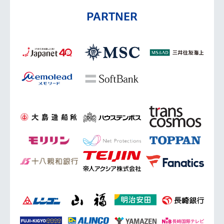
PARTNER