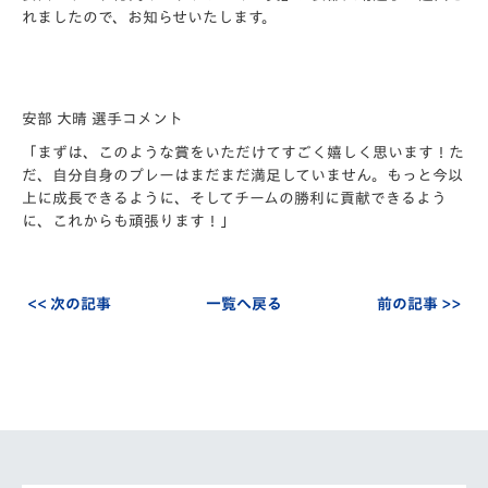
れましたので、お知らせいたします。
安部 大晴 選手コメント
「まずは、このような賞をいただけてすごく嬉しく思います！た
だ、自分自身のプレーはまだまだ満足していません。もっと今以
上に成長できるように、そしてチームの勝利に貢献できるよう
に、これからも頑張ります！」
<< 次の記事
一覧へ戻る
前の記事 >>