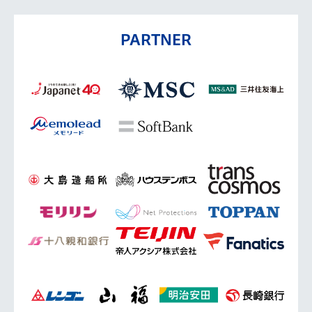
PARTNER