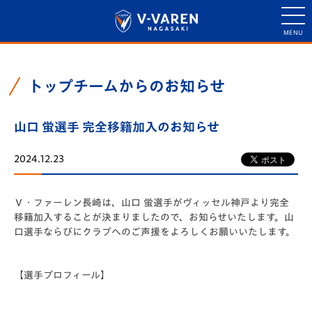
トップチームからのお知らせ
山口 蛍選手 完全移籍加入のお知らせ
2024.12.23
Ｖ・ファーレン長崎は、山口 蛍選手がヴィッセル神戸より完全
移籍加入することが決まりましたので、お知らせいたします。山
口選手ならびにクラブへのご声援をよろしくお願いいたします。
【選手プロフィール】