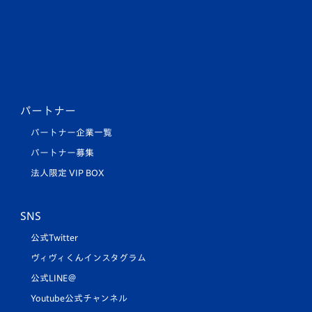
パートナー
パートナー企業一覧
パートナー募集
法人限定 VIP BOX
SNS
公式Twitter
ヴィヴィくんインスタグラム
公式LINE＠
Youtube公式チャンネル