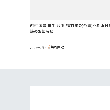
西村 蓮音 選手 台中 FUTURO(台湾)へ期限
籍のお知らせ
契約関連
2026年7月21日