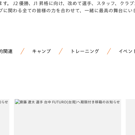
す。 J2 優勝、J1 昇格に向け、改めて選手、スタッフ、ク
ラブに関わる全ての皆様の力を合わせて、一緒に最高の舞台にい
約関連
キャンプ
トレーニング
イベン