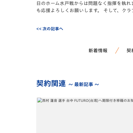
日のホーム水戸戦からは問題なく指揮を執れま
も応援よろしくお願いします。 そして、ク
<< 次の記事へ
新着情報
契
契約関連
～ 最新記事 ～