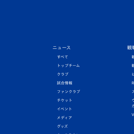
ニュース
観
すべて
トップチーム
クラブ
試合情報
R
ファンクラブ
チケット
イベント
V
メディア
グッズ