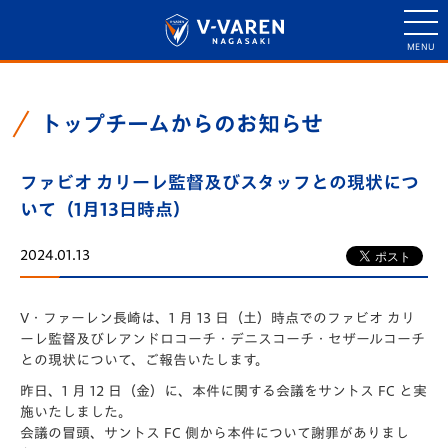
トップチームからのお知らせ
ファビオ カリーレ監督及びスタッフとの現状につ
いて（1月13日時点）
2024.01.13
V・ファーレン長崎は、1 月 13 日（土）時点でのファビオ カリ
ーレ監督及びレアンドロコーチ・デニスコーチ・セザールコーチ
との現状について、ご報告いたします。
昨日、1 月 12 日（金）に、本件に関する会議をサントス FC と実
施いたしました。
会議の冒頭、サントス FC 側から本件について謝罪がありまし