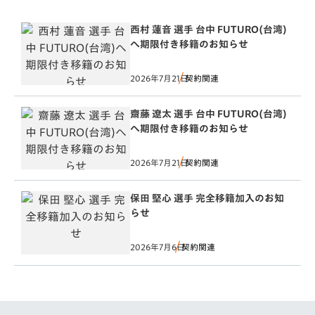
西村 蓮音 選手 台中 FUTURO(台湾)
へ期限付き移籍のお知らせ
2026年7月21日
契約関連
齋藤 遼太 選手 台中 FUTURO(台湾)
へ期限付き移籍のお知らせ
2026年7月21日
契約関連
保田 堅心 選手 完全移籍加入のお知
らせ
2026年7月6日
契約関連