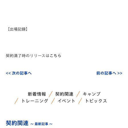
【出場記録】
契約満了時のリリースは
こちら
<< 次の記事へ
前の記事へ >>
新着情報
契約関連
キャンプ
トレーニング
イベント
トピックス
契約関連
～ 最新記事 ～