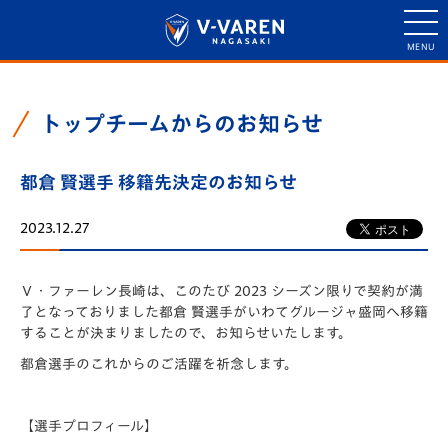
トップチームからのお知らせ
都倉 賢選手 移籍先決定のお知らせ
2023.12.27
Ｖ・ファーレン長崎は、このたび 2023 シーズン限りで契約が満
了となっておりました都倉 賢選手がいわてグルージャ盛岡へ移籍
することが決まりましたので、お知らせいたします。
都倉選手のこれからのご活躍を祈念します。
【選手プロフィール】