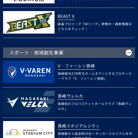
BEAST X
麻雀プロリーグ「Mリーグ」参戦中！最新情報は
こちらをチェック！
スポーツ・地域創生事業
V・ファーレン長崎
長崎県内21市町をホームタウンとするプロサッカ
ークラブ「V・ファーレン長崎」
長崎ヴェルカ
長崎初のプロバスケットボールクラブ「長崎ヴェ
ルカ」
長崎スタジアムシティ
長崎駅から徒歩約10分！サッカースタジアムを中