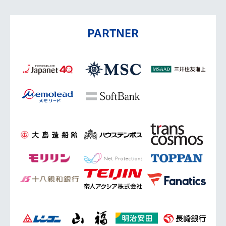
PARTNER