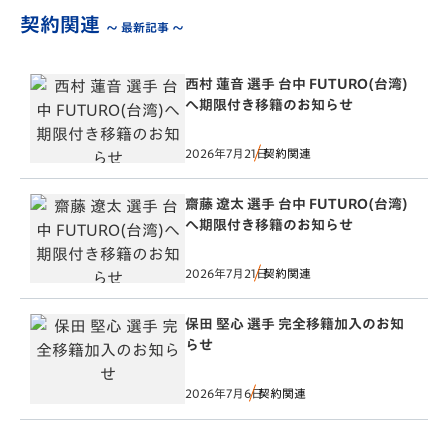
契約関連
～ 最新記事 ～
西村 蓮音 選手 台中 FUTURO(台湾)
へ期限付き移籍のお知らせ
2026年7月21日
契約関連
齋藤 遼太 選手 台中 FUTURO(台湾)
へ期限付き移籍のお知らせ
2026年7月21日
契約関連
保田 堅心 選手 完全移籍加入のお知
らせ
2026年7月6日
契約関連