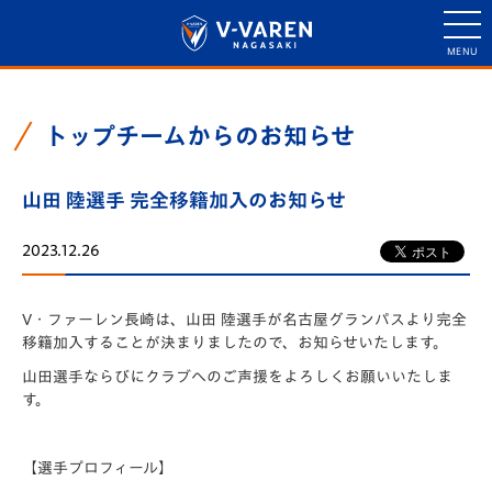
トップチームからのお知らせ
山田 陸選手 完全移籍加入のお知らせ
2023.12.26
V・ファーレン長崎は、山田 陸選手が名古屋グランパスより完全
移籍加入することが決まりましたので、お知らせいたします。
山田選手ならびにクラブへのご声援をよろしくお願いいたしま
す。
【選手プロフィール】