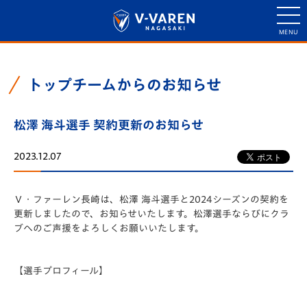
トップチームからのお知らせ
松澤 海斗選手 契約更新のお知らせ
2023.12.07
Ｖ・ファーレン長崎は、松澤 海斗選手と2024シーズンの契約を
更新しましたので、お知らせいたします。松澤選手ならびにクラ
ブへのご声援をよろしくお願いいたします。
【選手プロフィール】