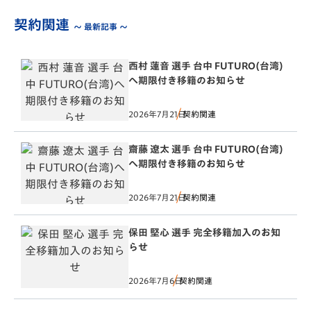
契約関連
～ 最新記事 ～
西村 蓮音 選手 台中 FUTURO(台湾)
へ期限付き移籍のお知らせ
2026年7月21日
契約関連
齋藤 遼太 選手 台中 FUTURO(台湾)
へ期限付き移籍のお知らせ
2026年7月21日
契約関連
保田 堅心 選手 完全移籍加入のお知
らせ
2026年7月6日
契約関連