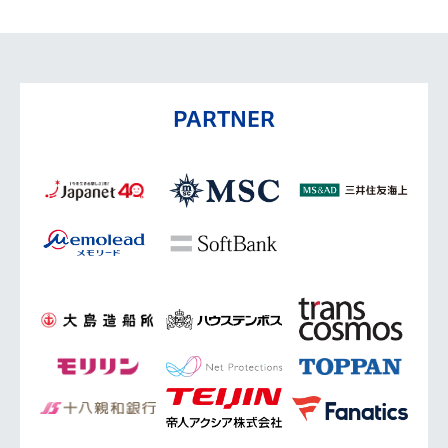
PARTNER