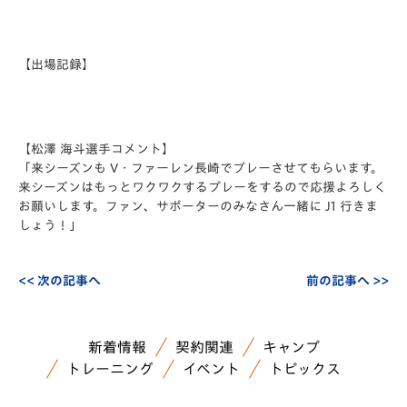
【出場記録】
【松澤 海斗選手コメント】
「来シーズンも V・ファーレン長崎でプレーさせてもらいます。
来シーズンはもっとワクワクするプレーをするので応援よろしく
お願いします。ファン、サポーターのみなさん一緒に J1 行きま
しょう！」
<< 次の記事へ
前の記事へ >>
新着情報
契約関連
キャンプ
トレーニング
イベント
トピックス