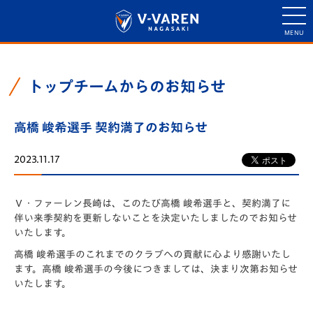
トップチームからのお知らせ
高橋 峻希選手 契約満了のお知らせ
2023.11.17
Ｖ・ファーレン長崎は、このたび高橋 峻希選手と、契約満了に
伴い来季契約を更新しないことを決定いたしましたのでお知らせ
いたします。
高橋 峻希選手のこれまでのクラブへの貢献に心より感謝いたし
ます。高橋 峻希選手の今後につきましては、決まり次第お知らせ
いたします。