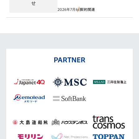
2026年7月6日
契約関連
PARTNER