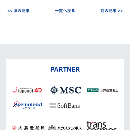
<< 次の記事
一覧へ戻る
前の記事 >>
PARTNER