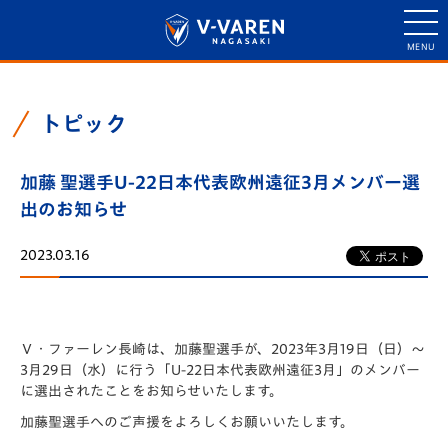
トピック
加藤 聖選手U-22日本代表欧州遠征3月メンバー選
出のお知らせ
2023.03.16
Ｖ・ファーレン長崎は、加藤聖選手が、2023年3月19日（日）～
3月29日（水）に行う「U-22日本代表欧州遠征3月」のメンバー
に選出されたことをお知らせいたします。
加藤聖選手へのご声援をよろしくお願いいたします。