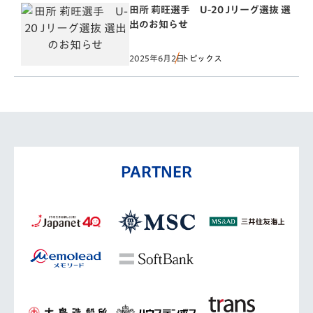
田所 莉旺選手 U-20 Jリーグ選抜 選
出のお知らせ
2025年6月2日
トピックス
PARTNER