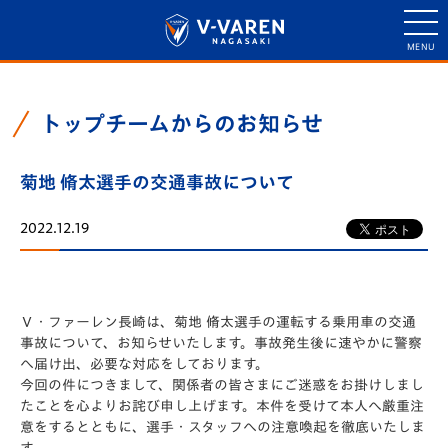
トップチームからのお知らせ
菊地 脩太選手の交通事故について
2022.12.19
Ｖ・ファーレン長崎は、菊地 脩太選手の運転する乗用車の交通
事故について、お知らせいたします。事故発生後に速やかに警察
へ届け出、必要な対応をしております。
今回の件につきまして、関係者の皆さまにご迷惑をお掛けしまし
たことを心よりお詫び申し上げます。本件を受けて本人へ厳重注
意をするとともに、選手・スタッフへの注意喚起を徹底いたしま