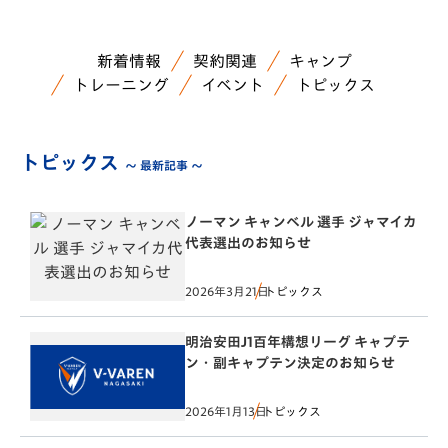
新着情報
契約関連
キャンプ
トレーニング
イベント
トピックス
トピックス
～ 最新記事 ～
ノーマン キャンベル 選手 ジャマイカ
代表選出のお知らせ
2026年3月21日
トピックス
明治安田J1百年構想リーグ キャプテ
ン・副キャプテン決定のお知らせ
2026年1月13日
トピックス