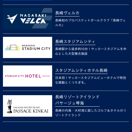
長崎ヴェルカ
長崎初のプロバスケットボールクラブ「長崎ヴェ
ルカ」
長崎スタジアムシティ
長崎駅から徒歩約10分！サッカースタジアムを中
心とした大型複合施設
スタジアムシティホテル長崎
日本初！サッカースタジアムビューホテルで特別
な感動とくつろぎを。
長崎リゾートアイランド
パサージュ琴海
長崎の内海・大村湾に面したゴルフ＆ホテルのリ
ゾートアイランド