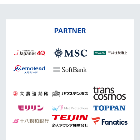
PARTNER