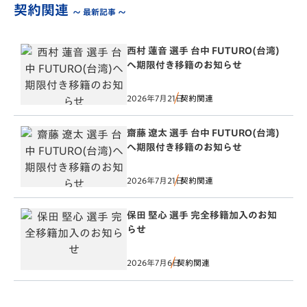
契約関連
～ 最新記事 ～
西村 蓮音 選手 台中 FUTURO(台湾)
へ期限付き移籍のお知らせ
2026年7月21日
契約関連
齋藤 遼太 選手 台中 FUTURO(台湾)
へ期限付き移籍のお知らせ
2026年7月21日
契約関連
保田 堅心 選手 完全移籍加入のお知
らせ
2026年7月6日
契約関連