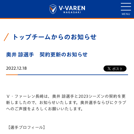
トップチームからのお知らせ
奥井 諒選手 契約更新のお知らせ
2022.12.18
Ｖ・ファーレン長崎は、奥井 諒選手と2023シーズンの契約を更
新しましたので、お知らせいたします。奥井選手ならびにクラブ
へのご声援をよろしくお願いいたします。
【選手プロフィール】