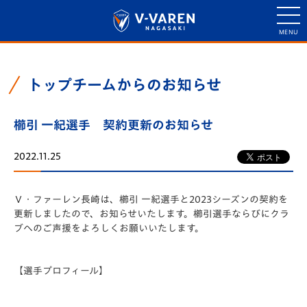
トップチームからのお知らせ
櫛引 一紀選手 契約更新のお知らせ
2022.11.25
Ｖ・ファーレン長崎は、櫛引 一紀選手と2023シーズンの契約を
更新しましたので、お知らせいたします。櫛引選手ならびにクラ
ブへのご声援をよろしくお願いいたします。
【選手プロフィール】