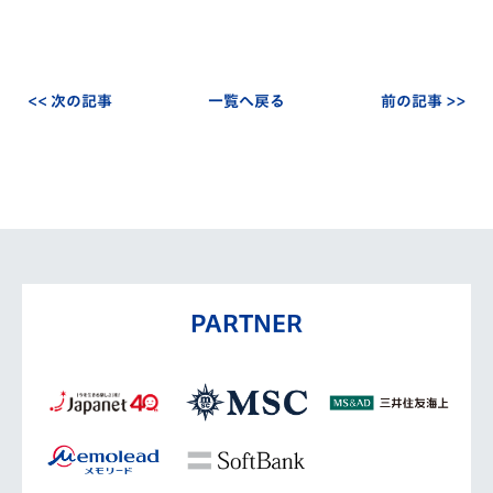
<< 次の記事
一覧へ戻る
前の記事 >>
PARTNER