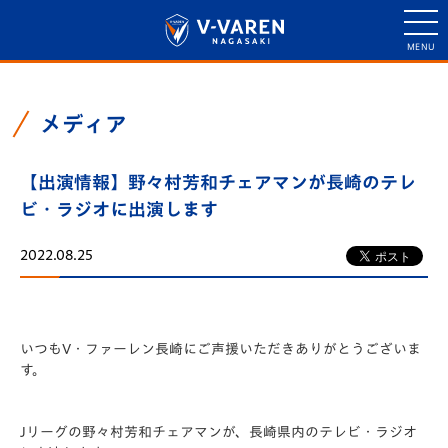
メディア
【出演情報】野々村芳和チェアマンが長崎のテレ
ビ・ラジオに出演します
2022.08.25
いつもV・ファーレン長崎にご声援いただきありがとうございま
す。
Jリーグの野々村芳和チェアマンが、長崎県内のテレビ・ラジオ