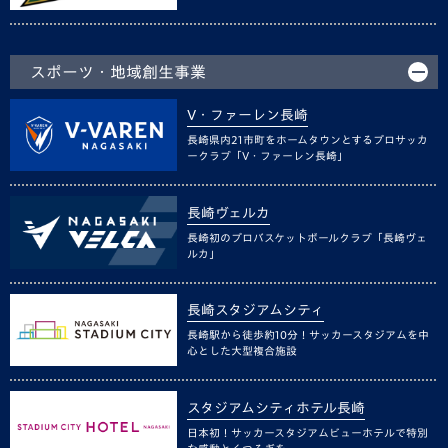
スポーツ・地域創生事業
V・ファーレン長崎
長崎県内21市町をホームタウンとするプロサッカ
ークラブ「V・ファーレン長崎」
長崎ヴェルカ
長崎初のプロバスケットボールクラブ「長崎ヴェ
ルカ」
長崎スタジアムシティ
長崎駅から徒歩約10分！サッカースタジアムを中
心とした大型複合施設
スタジアムシティホテル長崎
日本初！サッカースタジアムビューホテルで特別