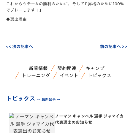
これからもチームの勝利のために、
そしてJ1昇格のために100%
でプレーします！」
◆選出理由
<< 次の記事へ
前の記事へ >>
新着情報
契約関連
キャンプ
トレーニング
イベント
トピックス
トピックス
～ 最新記事 ～
ノーマン キャンベル 選手 ジャマイカ
代表選出のお知らせ