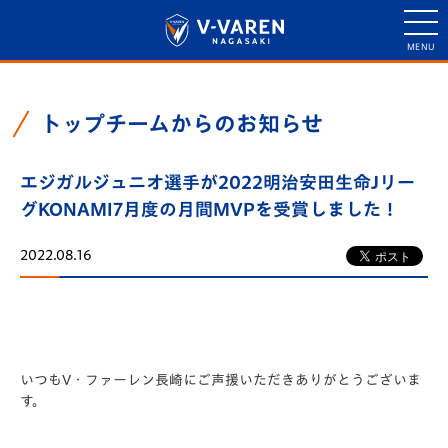
トップチームからのお知らせ
エジガルジュニオ選手が2022明治安田生命Jリー
グKONAMI7月度の月間MVPを受賞しました！
2022.08.16
いつもV・ファーレン長崎にご声援いただきありがとうございま
す。