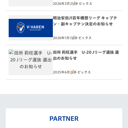
2026年3月21日
トピックス
明治安田J1百年構想リーグ キャプテ
ン・副キャプテン決定のお知らせ
2026年1月13日
トピックス
田所 莉旺選手 U-20 Jリーグ選抜 選
出のお知らせ
2025年6月2日
トピックス
PARTNER