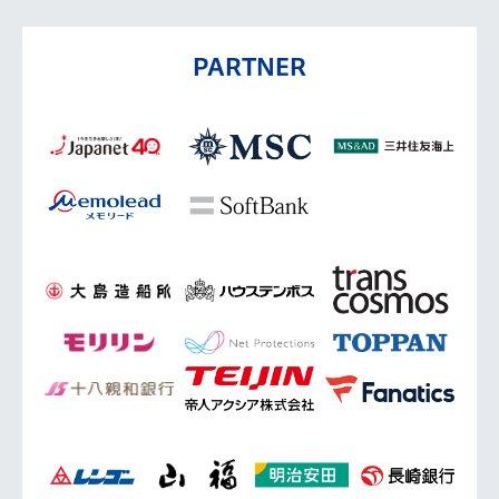
PARTNER