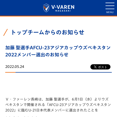
トップチームからのお知らせ
加藤 聖選手AFCU-23アジアカップウズベキスタン
2022メンバー選出のお知らせ
2022.05.24
Ｖ・ファーレン長崎は、加藤 聖選手が、6月1日（水）よりウズ
ベキスタンで開催される「AFCU-23アジアカップウズベキスタン
2022」に臨むU-21日本代表メンバーに選出されたことを