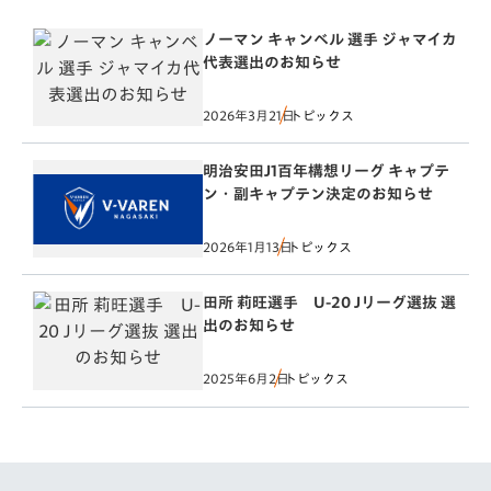
ノーマン キャンベル 選手 ジャマイカ
代表選出のお知らせ
2026年3月21日
トピックス
明治安田J1百年構想リーグ キャプテ
ン・副キャプテン決定のお知らせ
2026年1月13日
トピックス
田所 莉旺選手 U-20 Jリーグ選抜 選
出のお知らせ
2025年6月2日
トピックス