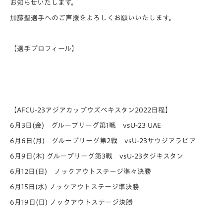
お知らせいたします。
加藤聖選手へのご声援をよろしくお願いいたします。
【選手プロフィール】
【AFCU-23アジアカップウズベキスタン2022日程】
6月3日(金) グループリーグ第1戦 vsU-23 UAE
6月6日(月) グループリーグ第2戦 vsU-23サウジアラビア
6月9日(木) グループリーグ第3戦 vsU-23タジキスタン
6月12日(日) ノックアウトステージ準々決勝
6月15日(水) ノックアウトステージ準決勝
6月19日(日) ノックアウトステージ決勝