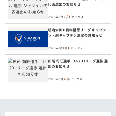
代表選出のお知らせ
2026年3月21日
トピックス
明治安田J1百年構想リーグ キャプテ
ン・副キャプテン決定のお知らせ
2026年1月13日
トピックス
田所 莉旺選手 U-20 Jリーグ選抜 選
出のお知らせ
2025年6月2日
トピックス