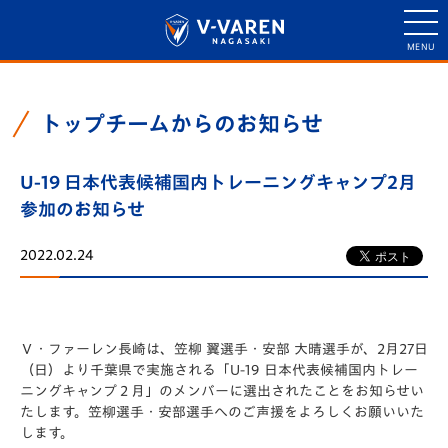
トップチームからのお知らせ
U-19 日本代表候補国内トレーニングキャンプ2月
参加のお知らせ
2022.02.24
Ｖ・ファーレン長崎は、笠柳 翼選手・安部 大晴選手が、2月27日
（日）より千葉県で実施される「U-19 日本代表候補国内トレー
ニングキャンプ２月」のメンバーに選出されたことをお知らせい
たします。笠柳選手・安部選手へのご声援をよろしくお願いいた
します。