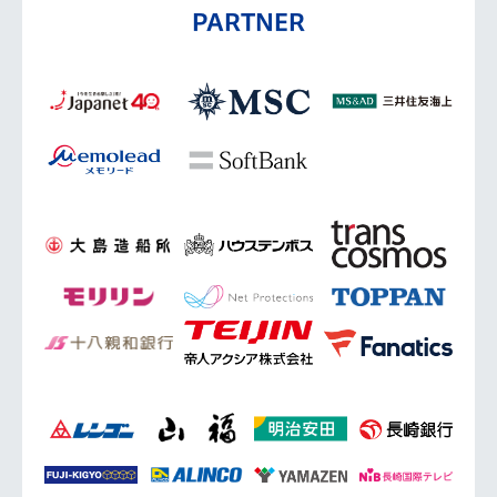
PARTNER