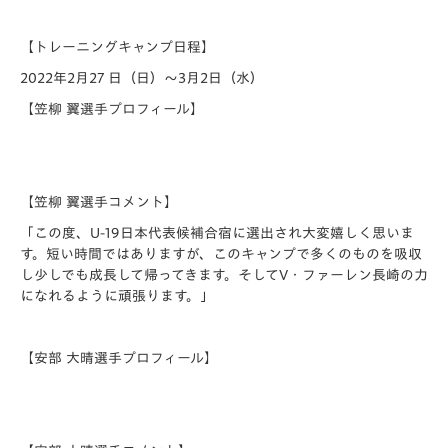
【トレーニングキャンプ日程】
2022年2月27 日（日）～3月2日（水）
【笠柳 翼選手プロフィール】
【笠柳 翼選手コメント】
「この度、U-19日本代表候補合宿に選出され大変嬉しく思いま
す。短い時間ではありますが、このキャンプで多くのものを吸収
し少しでも成長して帰ってきます。そしてV・ファーレン長崎の力
になれるように頑張ります。」
【安部 大晴選手プロフィール】