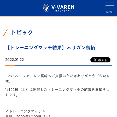
トピック
【トレーニングマッチ結果】vsサガン鳥栖
2022.01.22
いつもV・ファーレン長崎へご声援いただきありがとうございま
す。
1月22日（土）に開催したトレーニングマッチの結果をお知らせ
します。
＜トレーニングマッチ＞
日時：2022年1月22日（土）