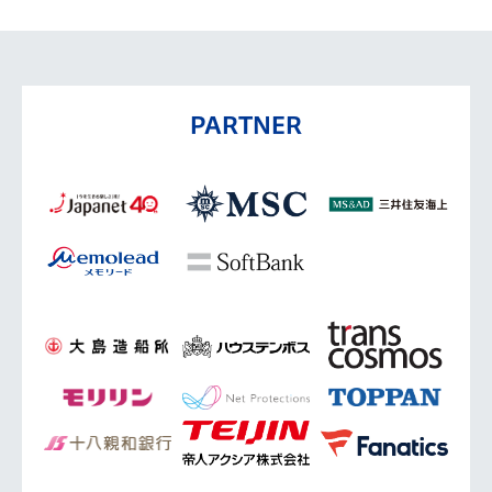
PARTNER