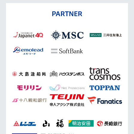
PARTNER