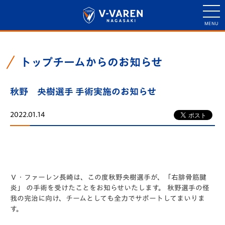
トップチームからのお知らせ
秋野 央樹選手 手術実施のお知らせ
2022.01.14
Ｖ・ファーレン長崎は、この度秋野央樹選手が、「右腓骨筋腱
炎」 の手術を受けたことをお知らせいたします。 秋野選手の怪
我の完治に向け、チームとしても全力でサポートしてまいりま
す。