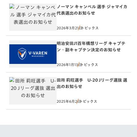
ノーマン キャンベル 選手 ジャマイカ
代表選出のお知らせ
2026年3月21日
トピックス
明治安田J1百年構想リーグ キャプテ
ン・副キャプテン決定のお知らせ
2026年1月13日
トピックス
田所 莉旺選手 U-20 Jリーグ選抜 選
出のお知らせ
2025年6月2日
トピックス