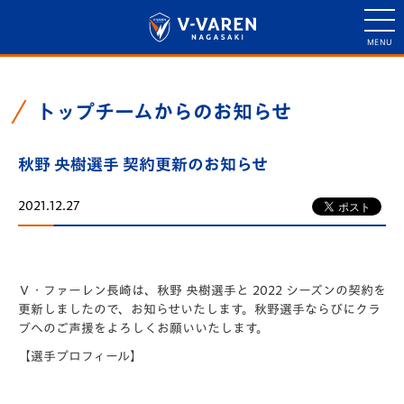
トップチームからのお知らせ
秋野 央樹選手 契約更新のお知らせ
2021.12.27
Ｖ・ファーレン長崎は、秋野 央樹選手と 2022 シーズンの契約を
更新しましたので、お知らせいたします。秋野選手ならびにクラ
ブへのご声援をよろしくお願いいたします。
【選手プロフィール】