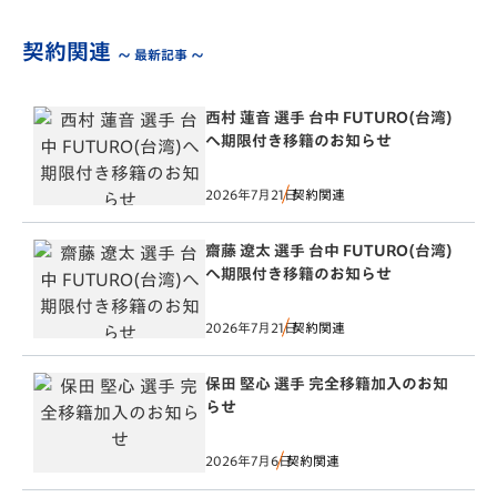
契約関連
～ 最新記事 ～
西村 蓮音 選手 台中 FUTURO(台湾)
へ期限付き移籍のお知らせ
2026年7月21日
契約関連
齋藤 遼太 選手 台中 FUTURO(台湾)
へ期限付き移籍のお知らせ
2026年7月21日
契約関連
保田 堅心 選手 完全移籍加入のお知
らせ
2026年7月6日
契約関連