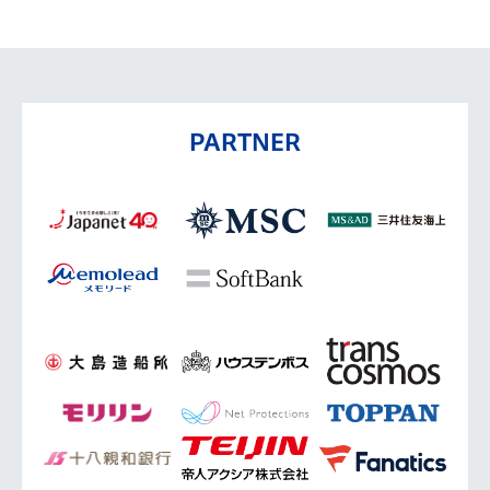
PARTNER