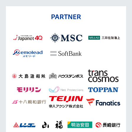
PARTNER