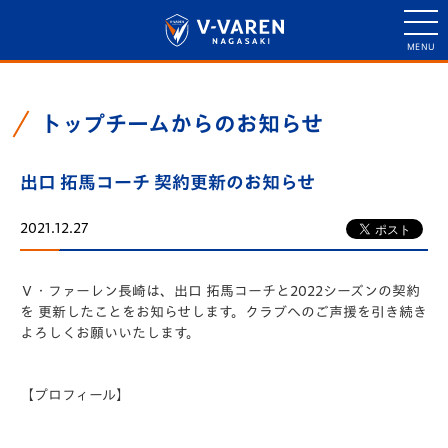
トップチームからのお知らせ
出口 拓馬コーチ 契約更新のお知らせ
2021.12.27
Ｖ・ファーレン長崎は、出口 拓馬コーチと2022シーズンの契約
を 更新したことをお知らせします。クラブへのご声援を引き続き
よろしくお願いいたします。
【プロフィール】