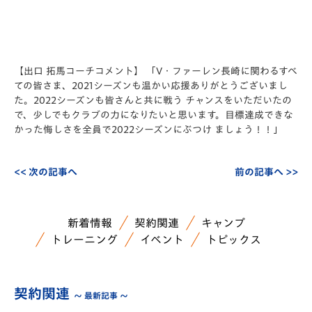
【出口 拓馬コーチコメント】 「V・ファーレン長崎に関わるすべ
ての皆さま、2021シーズンも温かい応援ありがとうございまし
た。2022シーズンも皆さんと共に戦う チャンスをいただいたの
で、少しでもクラブの力になりたいと思います。目標達成できな
かった悔しさを全員で2022シーズンにぶつけ ましょう！！」
<< 次の記事へ
前の記事へ >>
新着情報
契約関連
キャンプ
トレーニング
イベント
トピックス
契約関連
～ 最新記事 ～