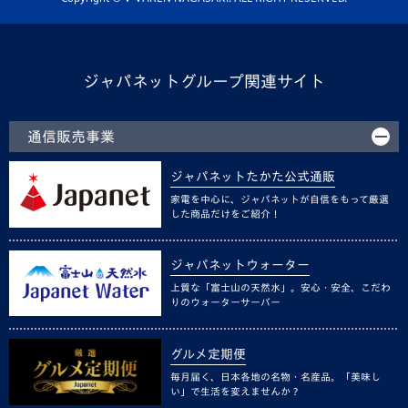
ジャパネットグループ関連サイト
通信販売事業
ジャパネットたかた公式通販
家電を中心に、ジャパネットが自信をもって厳選
した商品だけをご紹介！
ジャパネットウォーター
上質な「富士山の天然水」。安心・安全、こだわ
りのウォーターサーバー
グルメ定期便
毎月届く、日本各地の名物・名産品。「美味し
い」で生活を変えませんか？