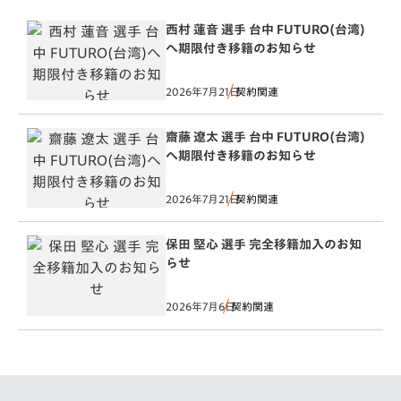
西村 蓮音 選手 台中 FUTURO(台湾)
へ期限付き移籍のお知らせ
2026年7月21日
契約関連
齋藤 遼太 選手 台中 FUTURO(台湾)
へ期限付き移籍のお知らせ
2026年7月21日
契約関連
保田 堅心 選手 完全移籍加入のお知
らせ
2026年7月6日
契約関連