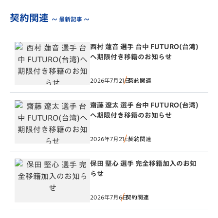
契約関連
～ 最新記事 ～
西村 蓮音 選手 台中 FUTURO(台湾)
へ期限付き移籍のお知らせ
2026年7月21日
契約関連
齋藤 遼太 選手 台中 FUTURO(台湾)
へ期限付き移籍のお知らせ
2026年7月21日
契約関連
保田 堅心 選手 完全移籍加入のお知
らせ
2026年7月6日
契約関連