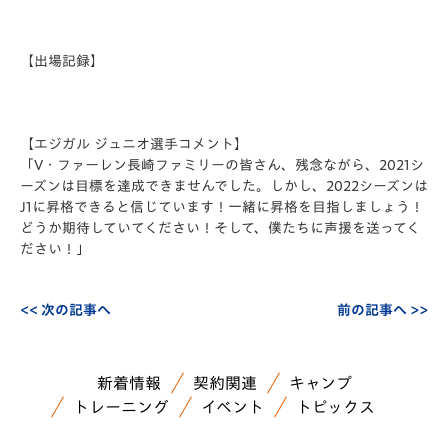
【出場記録】
【エジガル ジュニオ選手コメント】
「V・ファーレン長崎ファミリーの皆さん、残念ながら、2021シ
ーズンは目標を達成できませんでした。しかし、2022シーズンは
J1に昇格できると信じています！一緒に昇格を目指しましょう！
どうか期待していてください！そして、僕たちに声援を送ってく
ださい！」
<< 次の記事へ
前の記事へ >>
新着情報
契約関連
キャンプ
トレーニング
イベント
トピックス