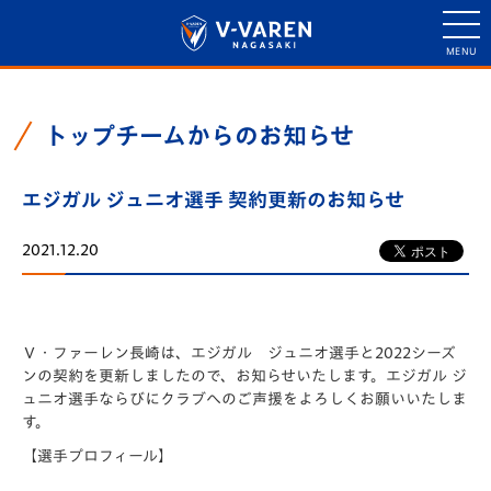
トップチームからのお知らせ
エジガル ジュニオ選手 契約更新のお知らせ
2021.12.20
Ｖ・ファーレン長崎は、エジガル ジュニオ選手と2022シーズ
ンの契約を更新しましたので、お知らせいたします。エジガル ジ
ュニオ選手ならびにクラブへのご声援をよろしくお願いいたしま
す。
【選手プロフィール】