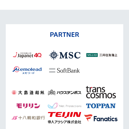
PARTNER