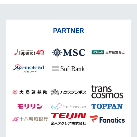
PARTNER