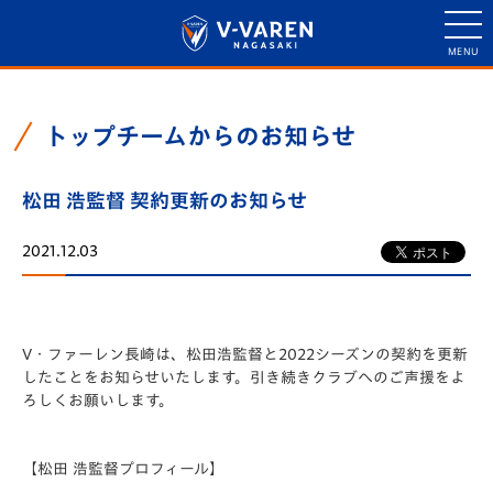
トップチームからのお知らせ
松田 浩監督 契約更新のお知らせ
2021.12.03
V・ファーレン長崎は、松田浩監督と2022シーズンの契約を更新
したことをお知らせいたします。引き続きクラブへのご声援をよ
ろしくお願いします。
【松田 浩監督プロフィール】