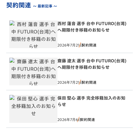
契約関連
～ 最新記事 ～
西村 蓮音 選手 台中 FUTURO(台湾)
へ期限付き移籍のお知らせ
2026年7月21日
契約関連
齋藤 遼太 選手 台中 FUTURO(台湾)
へ期限付き移籍のお知らせ
2026年7月21日
契約関連
保田 堅心 選手 完全移籍加入のお知
らせ
2026年7月6日
契約関連