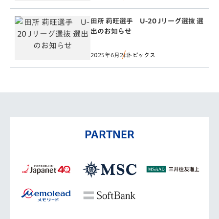
田所 莉旺選手 U-20 Jリーグ選抜 選
出のお知らせ
2025年6月2日
トピックス
PARTNER