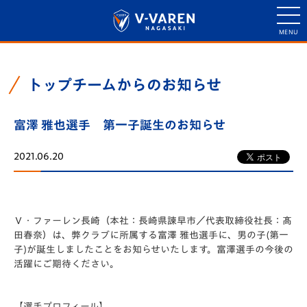
トップチームからのお知らせ
富澤 雅也選手 第一子誕生のお知らせ
2021.06.20
Ｖ・ファーレン長崎（本社：⻑崎県諫早市／代表取締役社⻑：髙
田春奈）は、弊クラブに所属する富澤 雅也選手に、男の子(第一
子)が誕生しましたことをお知らせいたします。富澤選手の今後の
活躍にご期待ください。
【選手プロフィール】