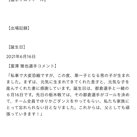
【出場記録】
【誕生日】
2021年6月16日
【富澤 雅也選手コメント】
「私事で大変恐縮ですが、この度、第一子となる男の子が生まれ
ました。まずは、元気に生まれてきてくれた息子と、元気な子を
産んでくれた妻に感謝しています。誕生日は、都倉選手と一緒の
６月16日です。先日の栃木戦では、その都倉選手がゴールを決め
て、チーム全員でゆりかごダンスをやってもらい、私たち家族に
とって忘れられない日となりました。これからは、父としても頑
張っていきます！」