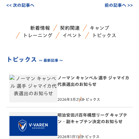
<< 次の記事へ
前の記事へ >>
新着情報
契約関連
キャンプ
トレーニング
イベント
トピックス
トピックス
～ 最新記事 ～
ノーマン キャンベル 選手 ジャマイカ
代表選出のお知らせ
2026年3月21日
トピックス
明治安田J1百年構想リーグ キャプテ
ン・副キャプテン決定のお知らせ
2026年1月13日
トピックス