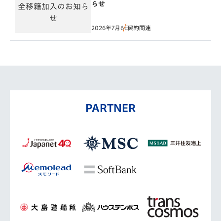
らせ
2026年7月6日
契約関連
PARTNER