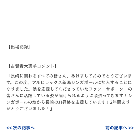
【出場記録】
【古賀貴大選手コメント】
「長崎に関わるすべての皆さん、あけましておめでとうございま
す。この度、アルビレックス新潟シンガポールに加入することに
なりました。僕を応援してくださっていたファン・サポーターの
皆さんに活躍している姿が届けられるように頑張ってきます！シ
ンガポールの地から長崎のJ1昇格を応援しています！2年間あり
がとうございました！」
<< 次の記事へ
前の記事へ >>