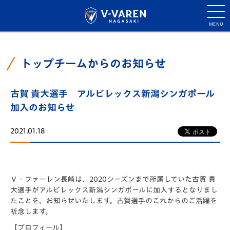
トップチームからのお知らせ
古賀 貴大選手 アルビレックス新潟シンガポール
加入のお知らせ
2021.01.18
Ｖ・ファーレン長崎は、2020シーズンまで所属していた古賀 貴
大選手がアルビレックス新潟シンガポールに加入するとなりまし
たことを、お知らせいたします。古賀選手のこれからのご活躍を
祈念します。
【プロフィール】