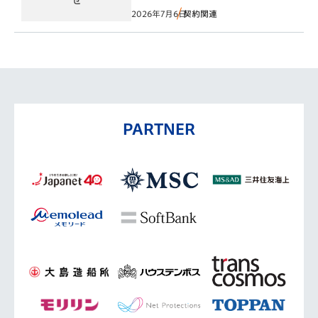
2026年7月6日
契約関連
PARTNER