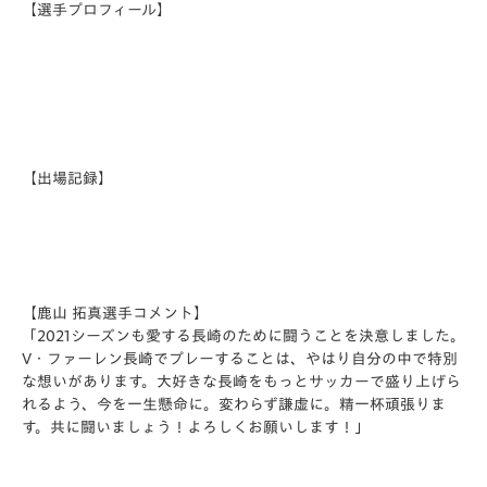
【選手プロフィール】
【出場記録】
【鹿山 拓真選手コメント】
「2021シーズンも愛する長崎のために闘うことを決意しました。
V・ファーレン長崎でプレーすることは、やはり自分の中で特別
な想いがあります。大好きな長崎をもっとサッカーで盛り上げら
れるよう、今を一生懸命に。変わらず謙虚に。精一杯頑張りま
す。共に闘いましょう！よろしくお願いします！」