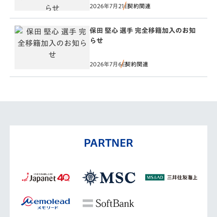
2026年7月21日
契約関連
保田 堅心 選手 完全移籍加入のお知
らせ
2026年7月6日
契約関連
PARTNER