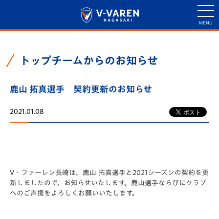
トップチームからのお知らせ
鹿山 拓真選手 契約更新のお知らせ
2021.01.08
V・ファーレン長崎は、鹿山 拓真選手と2021シーズンの契約を更
新しましたので、お知らせいたします。鹿山選手ならびにクラブ
へのご声援をよろしくお願いいたします。