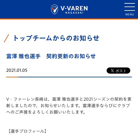
トップチームからのお知らせ
富澤 雅也選手 契約更新のお知らせ
2021.01.05
V・ファーレン長崎は、富澤 雅也選手と2021シーズンの契約を更
新しましたので、お知らせいたします。富澤選手ならびにクラブ
へのご声援をよろしくお願いいたします。
【選手プロフィール】