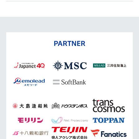
PARTNER