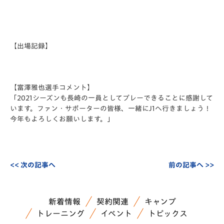
【出場記録】
【富澤雅也選手コメント】
「2021シーズンも長崎の一員としてプレーできることに感謝して
います。ファン・サポーターの皆様、一緒にJ1へ行きましょう！
今年もよろしくお願いします。」
<< 次の記事へ
前の記事へ >>
新着情報
契約関連
キャンプ
トレーニング
イベント
トピックス