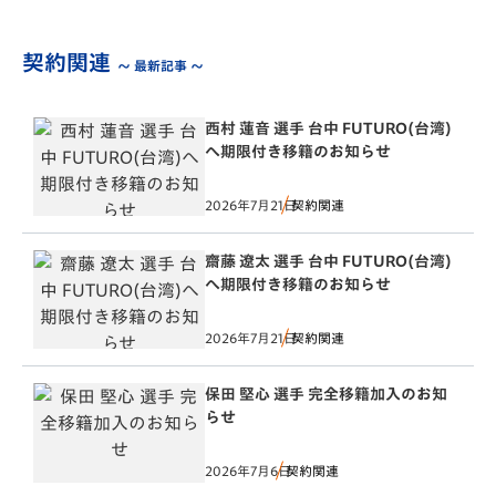
契約関連
～ 最新記事 ～
西村 蓮音 選手 台中 FUTURO(台湾)
へ期限付き移籍のお知らせ
2026年7月21日
契約関連
齋藤 遼太 選手 台中 FUTURO(台湾)
へ期限付き移籍のお知らせ
2026年7月21日
契約関連
保田 堅心 選手 完全移籍加入のお知
らせ
2026年7月6日
契約関連