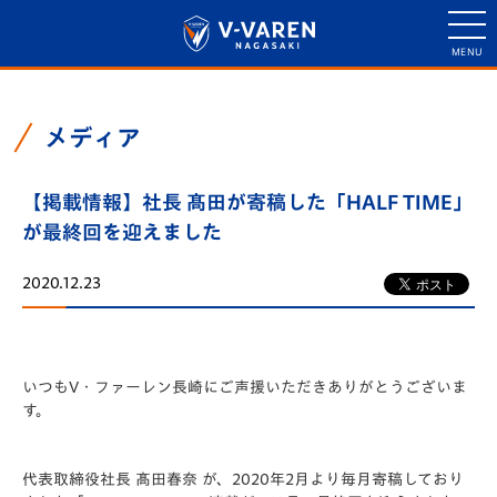
メディア
【掲載情報】社長 髙田が寄稿した「HALF TIME」
が最終回を迎えました
2020.12.23
いつもV・ファーレン長崎にご声援いただきありがとうございま
す。
代表取締役社長 髙田春奈 が、2020年2月より毎月寄稿しており