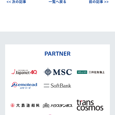
<< 次の記事
一覧へ戻る
前の記事 >>
PARTNER