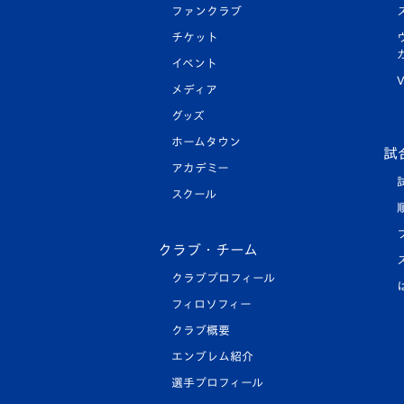
ファンクラブ
チケット
イベント
V
メディア
グッズ
ホームタウン
試
アカデミー
スクール
クラブ・チーム
クラブプロフィール
フィロソフィー
クラブ概要
エンブレム紹介
選手プロフィール