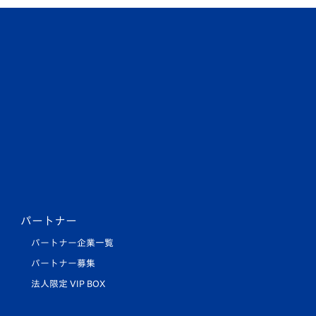
パートナー
パートナー企業一覧
パートナー募集
法人限定 VIP BOX