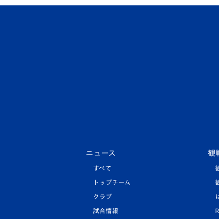
ニュース
観
すべて
トップチーム
クラブ
試合情報
R