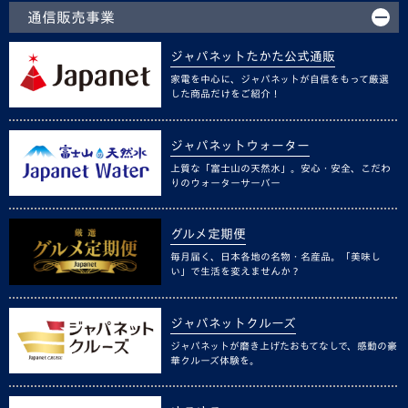
通信販売事業
ジャパネットたかた公式通販
家電を中心に、ジャパネットが自信をもって厳選
した商品だけをご紹介！
ジャパネットウォーター
上質な「富士山の天然水」。安心・安全、こだわ
りのウォーターサーバー
グルメ定期便
毎月届く、日本各地の名物・名産品。「美味し
い」で生活を変えませんか？
ジャパネットクルーズ
ジャパネットが磨き上げたおもてなしで、感動の豪
華クルーズ体験を。