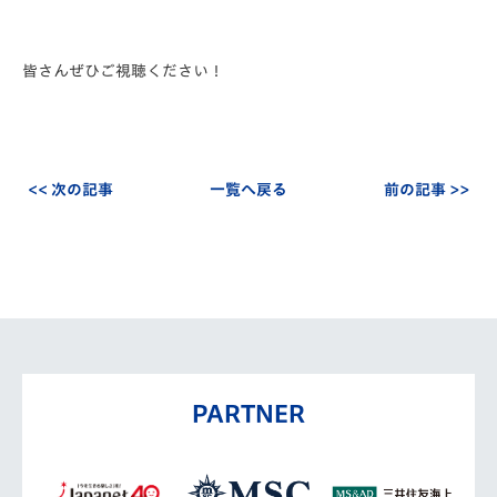
皆さんぜひご視聴ください！
<< 次の記事
一覧へ戻る
前の記事 >>
PARTNER