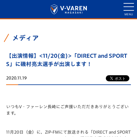
メディア
【出演情報】<11/20(金)>「DIRECT and SPORT
S」に磯村亮太選手が出演します！
2020.11.19
いつもV・ファーレン長崎にご声援いただだきありがとうござい
ます。
11月20日（金）に、ZIP-FMにて放送される「DIRECT and SPORT