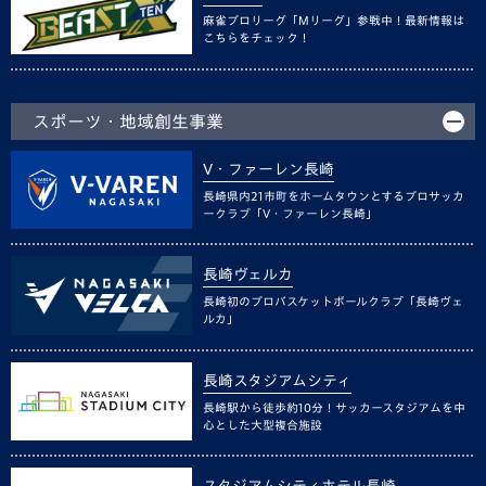
麻雀プロリーグ「Mリーグ」参戦中！最新情報は
こちらをチェック！
スポーツ・地域創生事業
V・ファーレン長崎
長崎県内21市町をホームタウンとするプロサッカ
ークラブ「V・ファーレン長崎」
長崎ヴェルカ
長崎初のプロバスケットボールクラブ「長崎ヴェ
ルカ」
長崎スタジアムシティ
長崎駅から徒歩約10分！サッカースタジアムを中
心とした大型複合施設