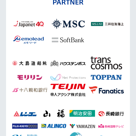
PARTNER