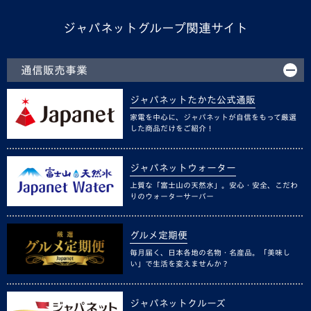
ジャパネットグループ関連サイト
通信販売事業
ジャパネットたかた公式通販
家電を中心に、ジャパネットが自信をもって厳選
した商品だけをご紹介！
ジャパネットウォーター
上質な「富士山の天然水」。安心・安全、こだわ
りのウォーターサーバー
グルメ定期便
毎月届く、日本各地の名物・名産品。「美味し
い」で生活を変えませんか？
ジャパネットクルーズ