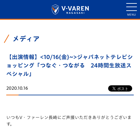
メディア
【出演情報】<10/16(金)~>ジャパネットテレビシ
ョッピング「つなぐ・つながる 24時間生放送ス
ペシャル」
2020.10.16
いつもV・ファーレン長崎にご声援いただきありがとうございま
す。