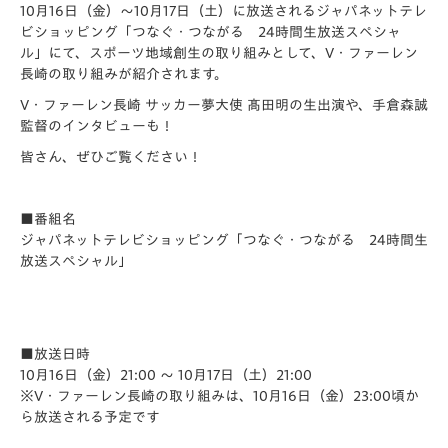
10月16日（金）～10月17日（土）に放送されるジャパネットテレ
ビショッピング「つなぐ・つながる 24時間生放送スペシャ
ル」にて、スポーツ地域創生の取り組みとして、V・ファーレン
長崎の取り組みが紹介されます。
V・ファーレン長崎 サッカー夢大使 髙田明の生出演や、手倉森誠
監督のインタビューも！
皆さん、ぜひご覧ください！
■番組名
ジャパネットテレビショッピング「つなぐ・つながる 24時間生
放送スペシャル」
■放送日時
10月16日（金）21:00 ～ 10月17日（土）21:00
※V・ファーレン長崎の取り組みは、10月16日（金）23:00頃か
ら放送される予定です