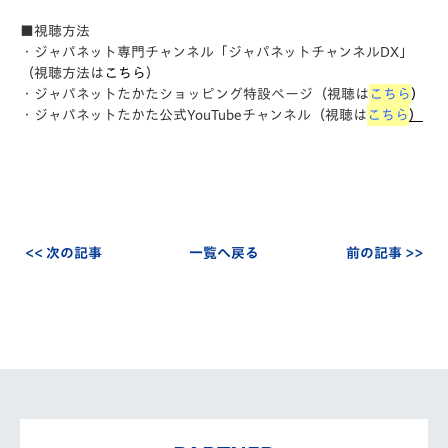
■視聴方法
・ジャパネット専門チャンネル「ジャパネットチャンネルDX」
（視聴方法は
こちら
）
・ジャパネットたかたショッピング特設ページ（視聴は
こちら
）
・ジャパネットたかた公式YouTubeチャンネル（視聴は
こちら
）
<< 次の記事
一覧へ戻る
前の記事 >>