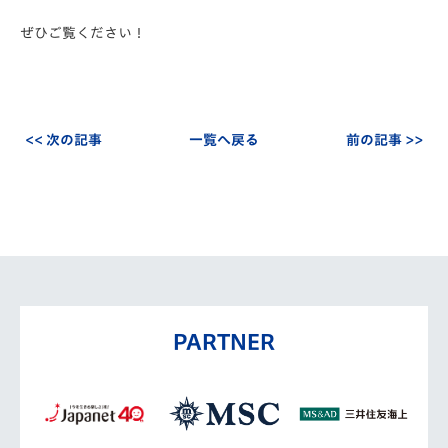
ぜひご覧ください！
<< 次の記事
一覧へ戻る
前の記事 >>
PARTNER