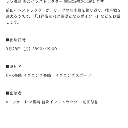
レン長崎 普及インストラクター 前田悠佑が出演します！
前田インストラクターが、リーグの前半戦を振り返り、後半戦を
迎えるうえで、「J1昇格に向け重要となるポイント」などをお話
します。
■出演日時
9月28日（月）18:10～19:00
■番組名
NHK長崎 イブニング長崎 イブニングスポーツ
■出演者
V・ファーレン長崎 普及インストラクター 前田悠佑