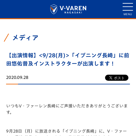
メディア
【出演情報】<9/28(月)>「イブニング長崎」に前
田悠佑普及インストラクターが出演します！
2020.09.28
いつもV・ファーレン長崎にご声援いただきありがとうございま
す。
9月28日（月）に放送される「イブニング長崎」に、V・ファー