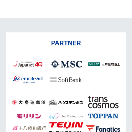
PARTNER