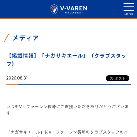
メディア
【掲載情報】「ナガサキエール」（クラブスタッ
フ）
2020.08.31
いつもV・ファーレン長崎にご声援いただきありがとうございま
す。
「ナガサキエール」にV・ファーレン長崎のクラブスタッフのイ