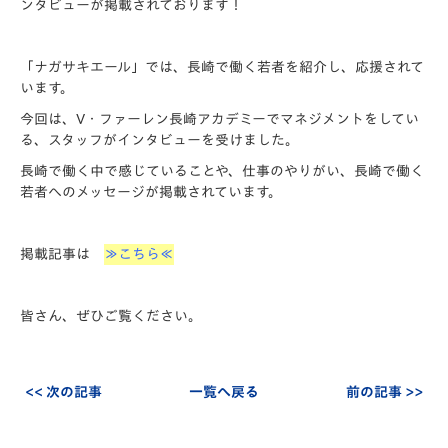
ンタビューが掲載されております！
「ナガサキエール」では、長崎で働く若者を紹介し、応援されて
います。
今回は、V・ファーレン長崎アカデミーでマネジメントをしてい
る、スタッフがインタビューを受けました。
長崎で働く中で感じていることや、仕事のやりがい、長崎で働く
若者へのメッセージが掲載されています。
掲載記事は
≫こちら≪
皆さん、ぜひご覧ください。
<< 次の記事
一覧へ戻る
前の記事 >>