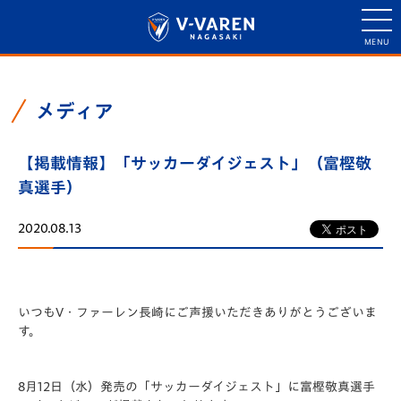
メディア
【掲載情報】「サッカーダイジェスト」（富樫敬
真選手）
2020.08.13
いつもV・ファーレン長崎にご声援いただきありがとうございま
す。
8月12日（水）発売の「サッカーダイジェスト」に富樫敬真選手