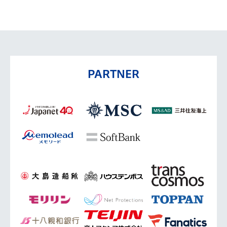
PARTNER