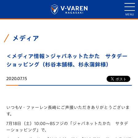
メディア
＜メディア情報＞ジャパネットたかた サタデー
ショッピング（杉谷本舗様、杉永蒲鉾様）
2020.07.15
いつもV・ファーレン長崎にご声援いただきありがとうございま
す。
7月18日（土）10:00～BSフジの「ジャパネットたかた サタデ
ーショッピング」で、