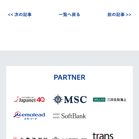
<< 次の記事
一覧へ戻る
前の記事 >>
PARTNER