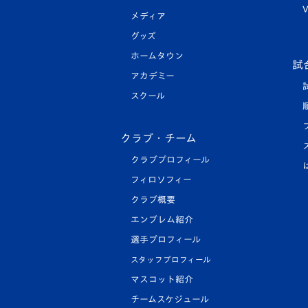
V
メディア
グッズ
ホームタウン
試
アカデミー
スクール
クラブ・チーム
クラブプロフィール
フィロソフィー
クラブ概要
エンブレム紹介
選手プロフィール
スタッフプロフィール
マスコット紹介
チームスケジュール