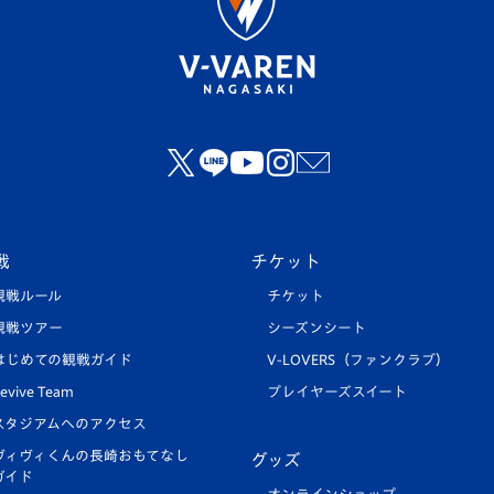
戦
チケット
観戦ルール
チケット
観戦ツアー
シーズンシート
はじめての観戦ガイド
V-LOVERS（ファンクラブ）
evive Team
プレイヤーズスイート
スタジアムへのアクセス
ヴィヴィくんの長崎おもてなし
グッズ
ガイド