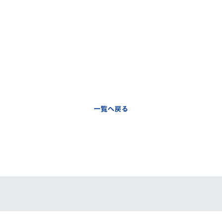
一覧へ戻る