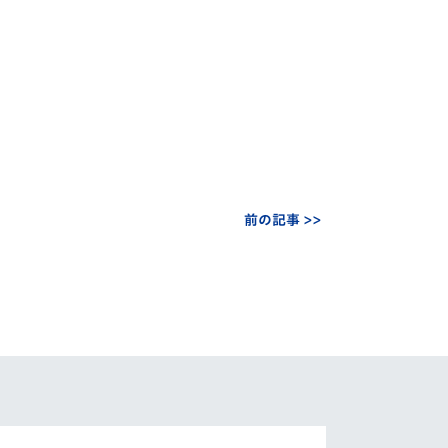
前の記事 >>