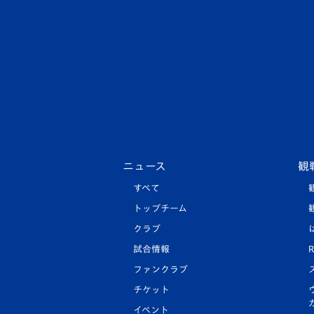
ニュース
観
すべて
トップチーム
クラブ
試合情報
R
ファンクラブ
チケット
イベント