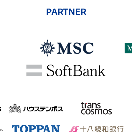
PARTNER