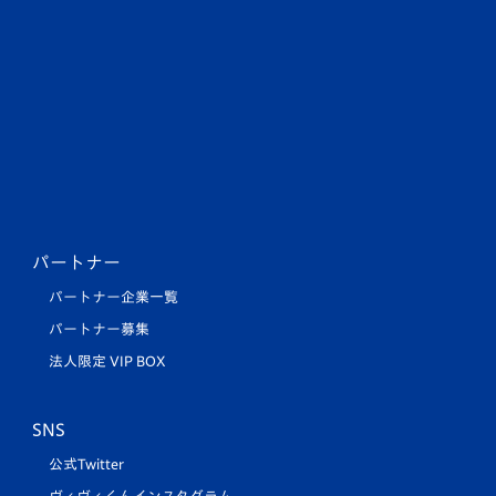
パートナー
パートナー企業一覧
パートナー募集
法人限定 VIP BOX
SNS
公式Twitter