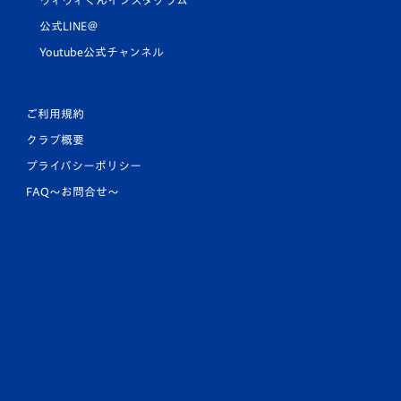
ヴィヴィくんインスタグラム
公式LINE＠
Youtube公式チャンネル
ご利用規約
クラブ概要
プライバシーポリシー
FAQ〜お問合せ〜