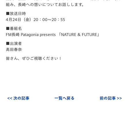
組み、長崎への想いについてお話しします。
■放送日時
4月24日（金）20：00～20：55
■番組名
FM長崎 Patagonia presents 「NATURE & FUTURE」
■出演者
髙田春奈
皆さん、ぜひご視聴ください！
<< 次の記事
一覧へ戻る
前の記事 >>