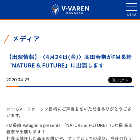
メディア
【出演情報】〈4月24日(金)〉髙田春奈がFM長崎
「NATURE & FUTURE」に出演します
2020.04.23
いつもV・ファーレン長崎にご声援ををいただきありがとうござ
います。
FM長崎 Patagonia presents 「NATURE & FUTURE」に社長 髙田
春奈が出演します！
社長に就任した髙田の想いや、クラブとしての現状、今後の取り