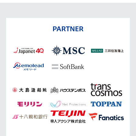
PARTNER