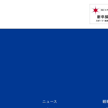
ニュース
観