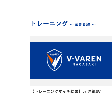
トレーニング
～ 最新記事 ～
【トレーニングマッチ結果】vs 沖縄SV