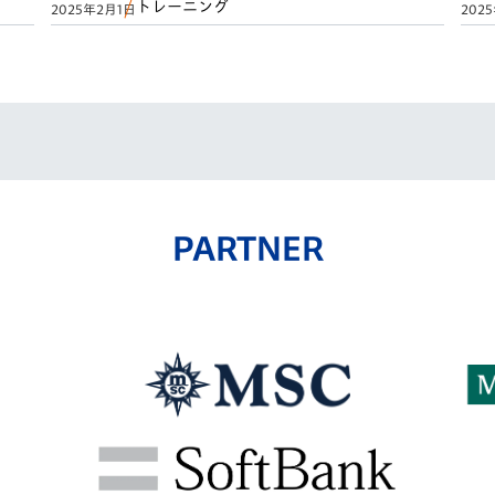
トレーニング
2025年2月1日
202
PARTNER