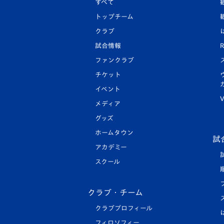
すべて
トップチーム
クラブ
試合情報
R
ファンクラブ
チケット
イベント
V
メディア
グッズ
ホームタウン
試
アカデミー
スクール
クラブ・チーム
クラブプロフィール
フィロソフィー