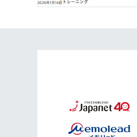
トレーニング
2026年1月14日