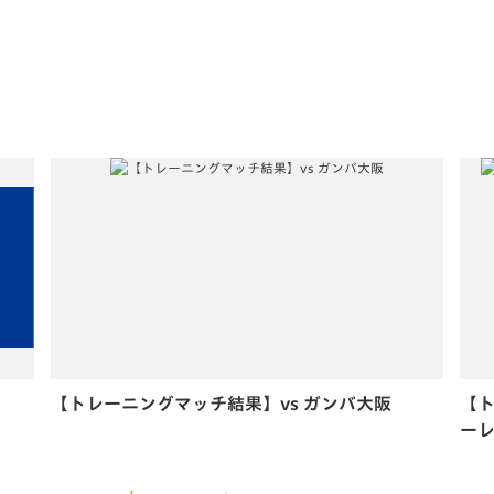
【トレーニングマッチ結果】vs ガンバ大阪
【ト
ー