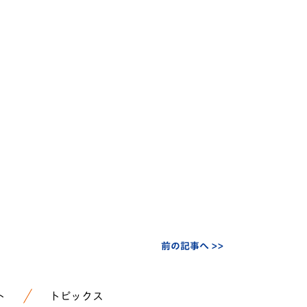
前の記事へ >>
ト
トピックス