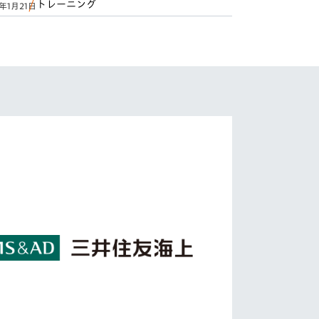
トレーニング
5年1月21日