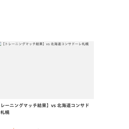
レーニングマッチ結果】vs 北海道コンサド
レ札幌