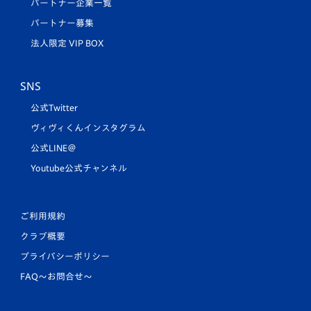
パートナー企業一覧
パートナー募集
法人限定 VIP BOX
SNS
公式Twitter
ヴィヴィくんインスタグラム
公式LINE＠
Youtube公式チャンネル
ご利用規約
クラブ概要
プライバシーポリシー
FAQ〜お問合せ〜